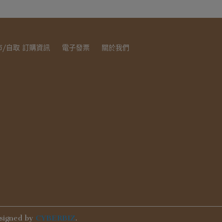
市/自取 訂購資訊
電子發票
關於我們
signed by
CYBERBIZ
.