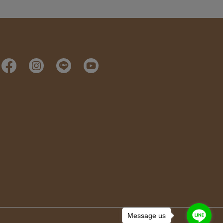
Message us