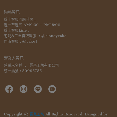
聯絡資訊
線上客服回應時間 : 
週一至週五 AM9:30 - PM18:00
線上客服Line :
宅配&三重自取客服  : @cloudycake
門市客服 : @cake1
營業人資訊
營業人名稱  :　雲朵工坊有限公司
統一編號 : 50995755
Copyright ©
雲兒工坊
All Rights Reserved.
Designed by