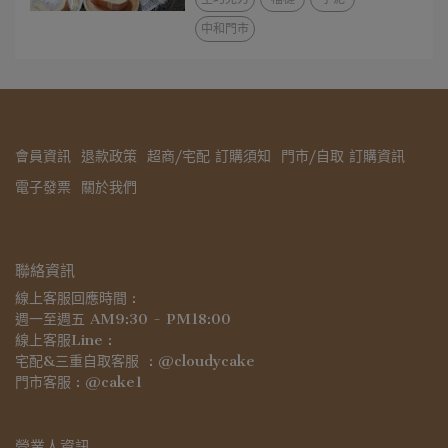
中和門市
會員資訊
退款政策
超商/宅配 訂購須知
門市/自取 訂購資訊
電子發票
關於我們
聯絡資訊
線上客服回應時間 : 
週一至週五 AM9:30 - PM18:00
線上客服Line :
宅配&三重自取客服  : @cloudycake
門市客服 : @cake1
營業人資訊