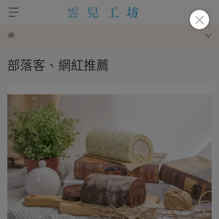
部落客、網紅推薦