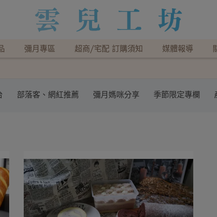
品
彌月專區
超商/宅配 訂購須知
媒體報導
台
部落客、網紅推薦
彌月媽咪分享
季節限定專欄